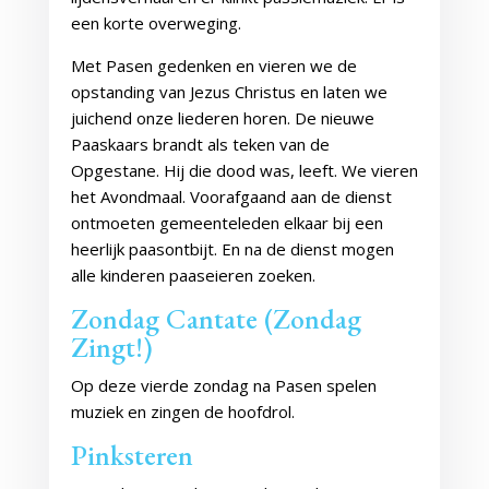
een korte overweging.
Met Pasen gedenken en vieren we de
opstanding van Jezus Christus en laten we
juichend onze liederen horen. De nieuwe
Paaskaars brandt als teken van de
Opgestane. Hij die dood was, leeft. We vieren
het Avondmaal. Voorafgaand aan de dienst
ontmoeten gemeenteleden elkaar bij een
heerlijk paasontbijt. En na de dienst mogen
alle kinderen paaseieren zoeken.
Zondag Cantate (Zondag
Zingt!)
Op deze vierde zondag na Pasen spelen
muziek en zingen de hoofdrol.
Pinksteren