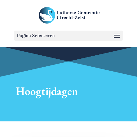
Pagina Selecteren
Hoogtijdagen