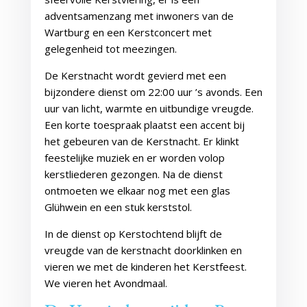
adventsamenzang met inwoners van de
Wartburg en een Kerstconcert met
gelegenheid tot meezingen.
De Kerstnacht wordt gevierd met een
bijzondere dienst om 22:00 uur ’s avonds. Een
uur van licht, warmte en uitbundige vreugde.
Een korte toespraak plaatst een accent bij
het gebeuren van de Kerstnacht. Er klinkt
feestelijke muziek en er worden volop
kerstliederen gezongen. Na de dienst
ontmoeten we elkaar nog met een glas
Glühwein en een stuk kerststol.
In de dienst op Kerstochtend blijft de
vreugde van de kerstnacht doorklinken en
vieren we met de kinderen het Kerstfeest.
We vieren het Avondmaal.