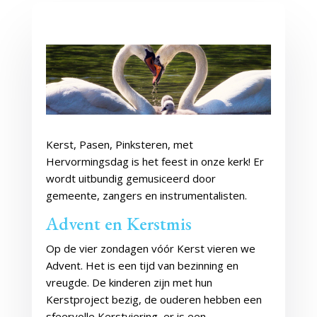
Kerst, Pasen, Pinksteren, met
Hervormingsdag is het feest in onze kerk! Er
wordt uitbundig gemusiceerd door
gemeente, zangers en instrumentalisten.
Advent en Kerstmis
Op de vier zondagen vóór Kerst vieren we
Advent. Het is een tijd van bezinning en
vreugde. De kinderen zijn met hun
Kerstproject bezig, de ouderen hebben een
sfeervolle Kerstviering, er is een