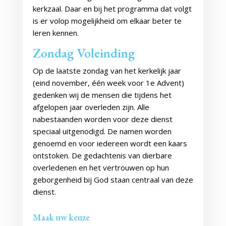
kerkzaal. Daar en bij het programma dat volgt
is er volop mogelijkheid om elkaar beter te
leren kennen.
Zondag Voleinding
Op de laatste zondag van het kerkelijk jaar
(eind november, één week voor 1e Advent)
gedenken wij de mensen die tijdens het
afgelopen jaar overleden zijn. Alle
nabestaanden worden voor deze dienst
speciaal uitgenodigd. De namen worden
genoemd en voor iedereen wordt een kaars
ontstoken. De gedachtenis van dierbare
overledenen en het vertrouwen op hun
geborgenheid bij God staan centraal van deze
dienst.
Maak uw keuze