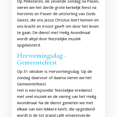
Op Pinksteren, de zevende zondag na Pasen,
vieren we het derde grote kerkelijk feest na
Kerstmis en Pasen: de uitstorting van Gods
Geest, die ons Jezus Christus leert kennen en
ons kracht en troost geeft om door het leven
te gaan. De dienst met Heilig Avondmaal
wordt altijd door feestelijke muziek
opgeluisterd.
Hervormingsdag -
Gemeentefeest
Op 31 oktober is Hervormingsdag. Op de
zondag daarvoor of daarna vieren we het
Gemeentefeest.
Het is een bijzonder feestelijke eredienst
met veel muziek en de viering van het Heilig
Avondmaal. Na de dienst genieten we met
elkaar van een lekkere lunch, die opgediend
wordt in de tot grand café omgetoverde