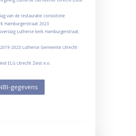
lag van de restauratie consistorie
rk Hamburgerstraat 2023
verslag Lutherse kerk Hamburgerstraat;
 2019-2023 Lutherse Gemeente Utrecht-
eid ELG Utrecht Zeist e.o.
NBI-gegevens