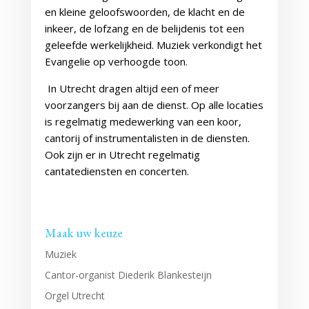
en kleine geloofswoorden, de klacht en de
inkeer, de lofzang en de belijdenis tot een
geleefde werkelijkheid. Muziek verkondigt het
Evangelie op verhoogde toon.
In Utrecht dragen altijd een of meer
voorzangers bij aan de dienst. Op alle locaties
is regelmatig medewerking van een koor,
cantorij of instrumentalisten in de diensten.
Ook zijn er in Utrecht regelmatig
cantatediensten en concerten.
Maak uw keuze
Muziek
Cantor-organist Diederik Blankesteijn
Orgel Utrecht