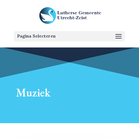
Pagina Selecteren
Muziek