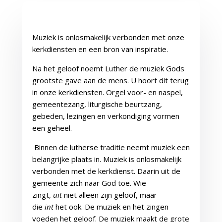
Muziek is onlosmakelijk verbonden met onze
kerkdiensten en een bron van inspiratie.
Na het geloof noemt Luther de muziek Gods
grootste gave aan de mens. U hoort dit terug
in onze kerkdiensten. Orgel voor- en naspel,
gemeentezang, liturgische beurtzang,
gebeden, lezingen en verkondiging vormen
een geheel.
Binnen de lutherse traditie neemt muziek een
belangrijke plaats in. Muziek is onlosmakelijk
verbonden met de kerkdienst. Daarin uit de
gemeente zich naar God toe. Wie
zingt,
uit
niet alleen zijn geloof, maar
die
int
het ook. De muziek en het zingen
voeden het geloof. De muziek maakt de grote