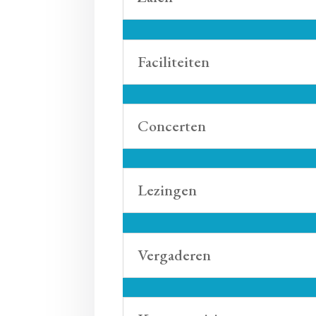
Faciliteiten
Concerten
Lezingen
Vergaderen