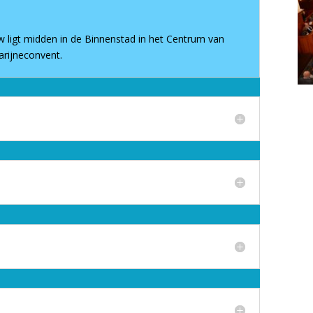
 ligt midden in de Binnenstad in het Centrum van
rijneconvent.