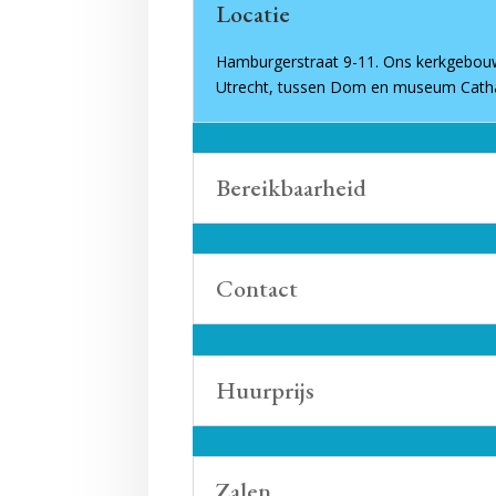
Locatie
Hamburgerstraat 9-11. Ons kerkgebouw
Utrecht, tussen Dom en museum Catha
Bereikbaarheid
Contact
Huurprijs
Zalen