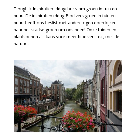
Terugblik Inspiratiemiddagduurzaam groen in tuin en
buurt De inspiratiemiddag Biodivers groen in tuin en
buurt heeft ons beslist met andere ogen doen kijken
naar het stadse groen om ons heen! Onze tuinen en
plantsoenen als kans voor meer biodiversiteit, met de
natuur...