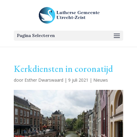
Pagina Selecteren
Kerkdiensten in coronatijd
door
Esther Dwarswaard
|
9 juli 2021
|
Nieuws