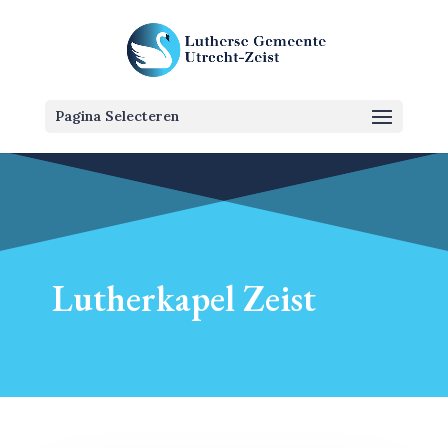
Pagina Selecteren
Lutherkapel Zeist