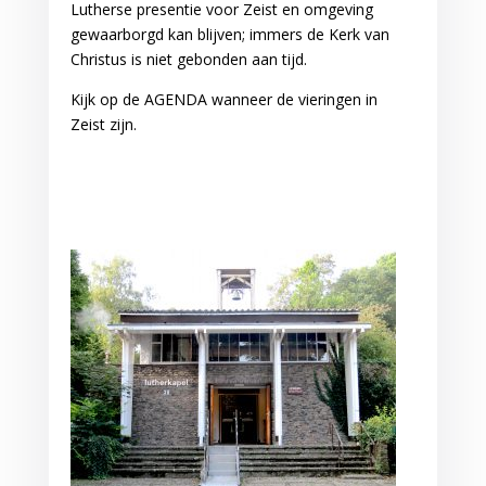
Lutherse presentie voor Zeist en omgeving
gewaarborgd kan blijven; immers de Kerk van
Christus is niet gebonden aan tijd.
Kijk op de AGENDA wanneer de vieringen in
Zeist zijn.