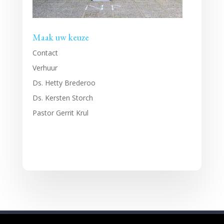
Maak uw keuze
Contact
Verhuur
Ds. Hetty Brederoo
Ds. Kersten Storch
Pastor Gerrit Krul