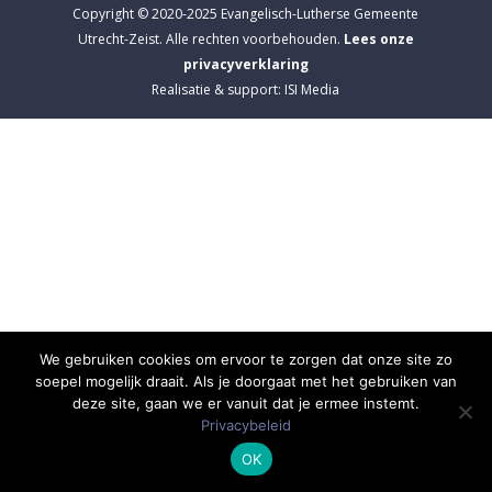
Copyright © 2020-2025 Evangelisch-Lutherse Gemeente
Utrecht-Zeist. Alle rechten voorbehouden.
Lees onze
privacyverklaring
Realisatie & support: ISI Media
We gebruiken cookies om ervoor te zorgen dat onze site zo
soepel mogelijk draait. Als je doorgaat met het gebruiken van
deze site, gaan we er vanuit dat je ermee instemt.
Privacybeleid
OK