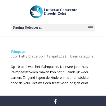
Pagina Selecteren
Palmpasen
door
Hetty Brederoo
|
12 april 2022
|
Geen categorie
Op 10 april was het Palmpasen. Na twee jaar thuis
Palmpaasstokken maken kon het nu eindelijk weer
samen. Zingend liepen de kinderen met hun stokken
door de kerk. Het was een feest voor jong en oud!