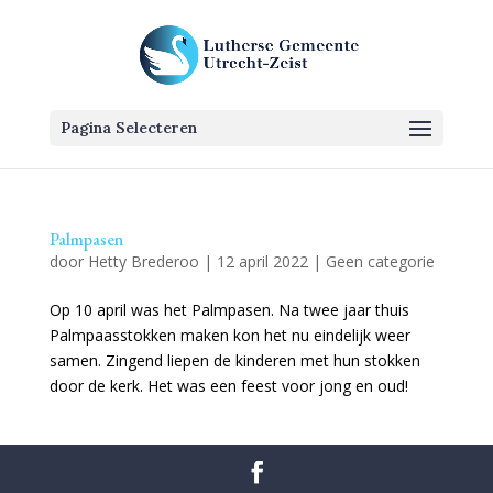
Pagina Selecteren
Palmpasen
door
Hetty Brederoo
|
12 april 2022
|
Geen categorie
Op 10 april was het Palmpasen. Na twee jaar thuis
Palmpaasstokken maken kon het nu eindelijk weer
samen. Zingend liepen de kinderen met hun stokken
door de kerk. Het was een feest voor jong en oud!