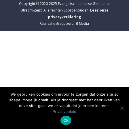
Copyright © 2020-2025 Evangelisch-Lutherse Gemeente
Utrecht-Zeist. Alle rechten voorbehouden.
Lees onze
privacyverklaring
Realisatie & support: ISI Media
We gebruiken cookies om ervoor te zorgen dat onze site zo
soepel mogelijk draait. Als je doorgaat met het gebruiken van
deze site, gaan we er vanuit dat je ermee instemt.
Privacybeleid
OK