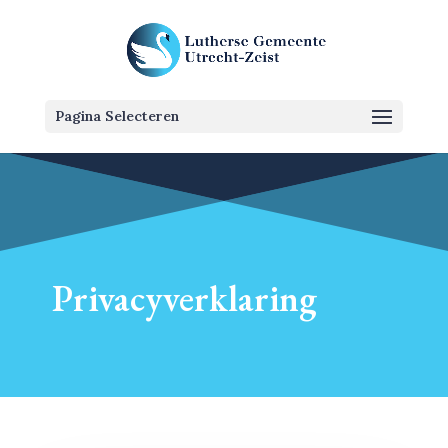
Pagina Selecteren
Privacyverklaring