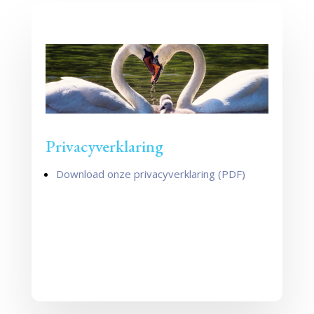
Privacyverklaring
Download onze privacyverklaring (PDF)