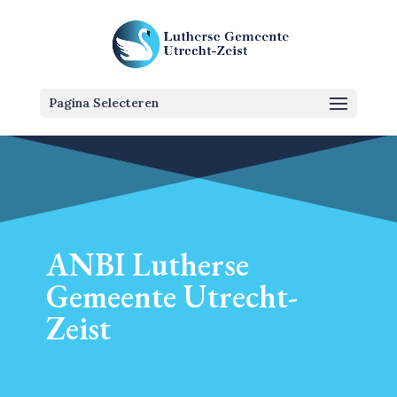
Pagina Selecteren
ANBI Lutherse
Gemeente Utrecht-
Zeist