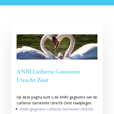
ANBI Lutherse Gemeente
Utrecht Zeist
Op deze pagina kunt u de ANBI-gegevens van de
Lutherse Gemeente Utrecht-Zeist raadplegen.
ANBI-gegevens Lutherse Gemeente Utrecht-